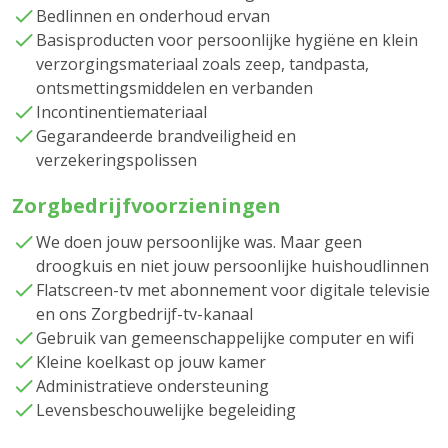
Bedlinnen en onderhoud ervan
Basisproducten voor persoonlijke hygiëne en klein
verzorgingsmateriaal zoals zeep, tandpasta,
ontsmettingsmiddelen en verbanden
Incontinentiemateriaal
Gegarandeerde brandveiligheid en
verzekeringspolissen
Zorgbedrijfvoorzieningen
We doen jouw persoonlijke was. Maar geen
droogkuis en niet jouw persoonlijke huishoudlinnen
Flatscreen-tv met abonnement voor digitale televisie
en ons Zorgbedrijf-tv-kanaal
Gebruik van gemeenschappelijke computer en wifi
Kleine koelkast op jouw kamer
Administratieve ondersteuning
Levensbeschouwelijke begeleiding