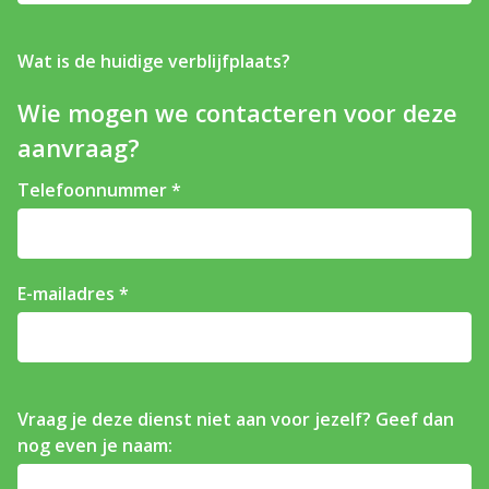
Wat is de huidige verblijfplaats?
Wie mogen we contacteren voor deze
aanvraag?
Telefoonnummer
E-mailadres
Vraag je deze dienst niet aan voor jezelf? Geef dan
nog even je naam: