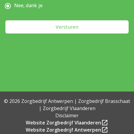
Nee, dank je
Versturen
©
2026
Zorgbedrijf Antwerpen | Zorgbedrijf Brasschaat
| Zorgbedrijf Vlaanderen
Disclaimer
Website Zorgbedrijf Vlaanderen
Website Zorgbedrijf Antwerpen