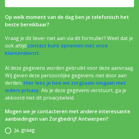
Op welk moment van de dag ben je telefonisch het
beste bereikbaar?
Vraag je dit liever niet aan via dit formulier? Weet dat je
ook altijd
contact kunt opnemen met onze
klantendienst.
Al deze gegevens worden gebruikt voor deze aanvraag.
Wij geven deze persoonlijke gegevens niet door aan
derden.
Hier lees je hoe we zorgzaam omgaan met
ieders privacy.
Als je deze gegevens verstuurt, ga je
akkoord met dit privacybeleid.
Mogen we je contacteren met andere interessante
aanbiedingen van Zorgbedrijf Antwerpen?
Ja, graag