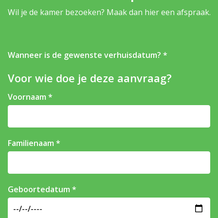
Wil je de kamer bezoeken? Maak dan hier een afspraak.
Wanneer is de gewenste verhuisdatum?
Voor wie doe je deze aanvraag?
Voornaam
Familienaam
Geboortedatum