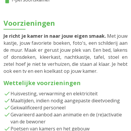
Voorzieningen
Je richt je kamer in naar jouw eigen smaak.
Met jouw
kastje, jouw favoriete boeken, foto's, een schilderij aan
de muur. Maak er gerust jouw plek van. Een bed, lakens
of donsdeken, kleerkast, nachtkastje, tafel, stoel en
zetel hoef je niet te verhuizen, die staan al klaar. Je hebt
ook een tv en een koelkast op jouw kamer.
Wettelijke voorzieningen
Huisvesting, verwarming en elektriciteit
Maaltijden, indien nodig aangepaste dieetvoeding
Gekwalificeerd personeel
Gevarieerd aanbod aan animatie en de (re)activatie
van de bewoner
Poetsen van kamers en het gebouw