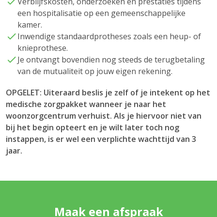
Verblijfskosten, onderzoeken en prestaties tijdens
een hospitalisatie op een gemeenschappelijke
kamer.
Inwendige standaardprotheses zoals een heup- of
knieprothese.
Je ontvangt bovendien nog steeds de terugbetaling
van de mutualiteit op jouw eigen rekening.
OPGELET: Uiteraard beslis je zelf of je intekent op het
medische zorgpakket wanneer je naar het
woonzorgcentrum verhuist. Als je hiervoor niet van
bij het begin opteert en je wilt later toch nog
instappen, is er wel een verplichte wachttijd van 3
jaar.
Maak een afspraak