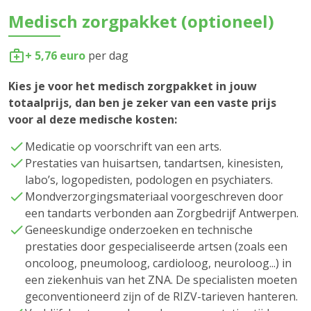
Medisch zorgpakket (optioneel)
+ 5,76 euro
per dag
Kies je voor het medisch zorgpakket in jouw
totaalprijs, dan ben je zeker van een vaste prijs
voor al deze medische kosten:
Medicatie op voorschrift van een arts.
Prestaties van huisartsen, tandartsen, kinesisten,
labo’s, logopedisten, podologen en psychiaters.
Mondverzorgingsmateriaal voorgeschreven door
een tandarts verbonden aan Zorgbedrijf Antwerpen.
Geneeskundige onderzoeken en technische
prestaties door gespecialiseerde artsen (zoals een
oncoloog, pneumoloog, cardioloog, neuroloog...) in
een ziekenhuis van het ZNA. De specialisten moeten
geconventioneerd zijn of de RIZV-tarieven hanteren.