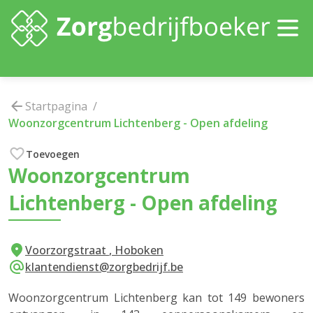
Startpagina
/
Woonzorgcentrum Lichtenberg
-
Open afdeling
Toevoegen
Woonzorgcentrum
Lichtenberg
-
Open afdeling
Voorzorgstraat
,
Hoboken
klantendienst@zorgbedrijf.be
Woonzorgcentrum Lichtenberg kan tot 149 bewoners