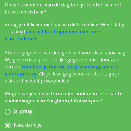
Op welk moment van de dag ben je telefonisch het
beste bereikbaar?
Vraag je dit liever niet aan via dit formulier? Weet dat je
ook altijd
contact kunt opnemen met onze
klantendienst.
Al deze gegevens worden gebruikt voor deze aanvraag.
Wij geven deze persoonlijke gegevens niet door aan
derden.
Hier lees je hoe we zorgzaam omgaan met
ieders privacy.
Als je deze gegevens verstuurt, ga je
akkoord met dit privacybeleid.
Mogen we je contacteren met andere interessante
aanbiedingen van Zorgbedrijf Antwerpen?
Ja, graag
Nee, dank je