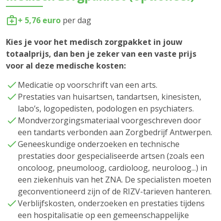
+ 5,76 euro
per dag
Kies je voor het medisch zorgpakket in jouw
totaalprijs, dan ben je zeker van een vaste prijs
voor al deze medische kosten:
Medicatie op voorschrift van een arts.
Prestaties van huisartsen, tandartsen, kinesisten,
labo’s, logopedisten, podologen en psychiaters.
Mondverzorgingsmateriaal voorgeschreven door
een tandarts verbonden aan Zorgbedrijf Antwerpen.
Geneeskundige onderzoeken en technische
prestaties door gespecialiseerde artsen (zoals een
oncoloog, pneumoloog, cardioloog, neuroloog...) in
een ziekenhuis van het ZNA. De specialisten moeten
geconventioneerd zijn of de RIZV-tarieven hanteren.
Verblijfskosten, onderzoeken en prestaties tijdens
een hospitalisatie op een gemeenschappelijke