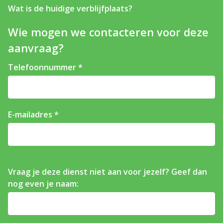
Wat is de huidige verblijfplaats?
Wie mogen we contacteren voor deze
aanvraag?
Telefoonnummer
E-mailadres
Vraag je deze dienst niet aan voor jezelf? Geef dan
nog even je naam: