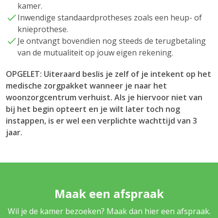
kamer.
Inwendige standaardprotheses zoals een heup- of
knieprothese.
Je ontvangt bovendien nog steeds de terugbetaling
van de mutualiteit op jouw eigen rekening.
OPGELET: Uiteraard beslis je zelf of je intekent op het
medische zorgpakket wanneer je naar het
woonzorgcentrum verhuist. Als je hiervoor niet van
bij het begin opteert en je wilt later toch nog
instappen, is er wel een verplichte wachttijd van 3
jaar.
Maak een afspraak
Wil je de kamer bezoeken? Maak dan hier een afspraak.