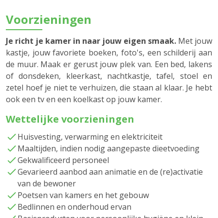
Voorzieningen
Je richt je kamer in naar jouw eigen smaak.
Met jouw
kastje, jouw favoriete boeken, foto's, een schilderij aan
de muur. Maak er gerust jouw plek van. Een bed, lakens
of donsdeken, kleerkast, nachtkastje, tafel, stoel en
zetel hoef je niet te verhuizen, die staan al klaar. Je hebt
ook een tv en een koelkast op jouw kamer.
Wettelijke voorzieningen
Huisvesting, verwarming en elektriciteit
Maaltijden, indien nodig aangepaste dieetvoeding
Gekwalificeerd personeel
Gevarieerd aanbod aan animatie en de (re)activatie
van de bewoner
Poetsen van kamers en het gebouw
Bedlinnen en onderhoud ervan