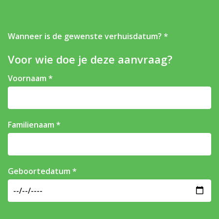
Wanneer is de gewenste verhuisdatum?
Voor wie doe je deze aanvraag?
Voornaam
Familienaam
Geboortedatum