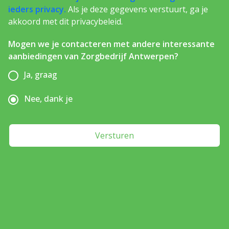
ieders privacy.
Als je deze gegevens verstuurt, ga je
akkoord met dit privacybeleid.
Mogen we je contacteren met andere interessante
aanbiedingen van Zorgbedrijf Antwerpen?
Ja, graag
Nee, dank je
Versturen