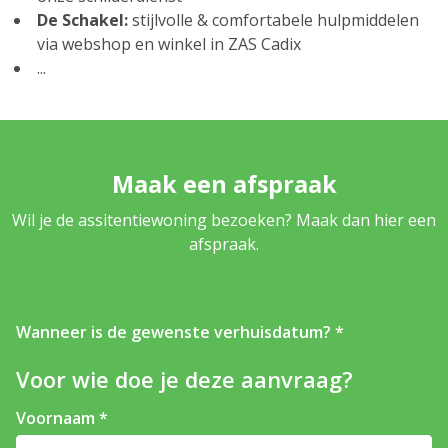
De Schakel:
stijlvolle & comfortabele hulpmiddelen
via webshop en winkel in ZAS Cadix
...
Maak een afspraak
Wil je de assitentiewoning bezoeken? Maak dan hier een
afspraak.
Wanneer is de gewenste verhuisdatum?
Voor wie doe je deze aanvraag?
Voornaam