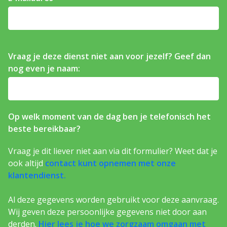
Vraag je deze dienst niet aan voor jezelf? Geef dan
nog even je naam:
Op welk moment van de dag ben je telefonisch het
beste bereikbaar?
Vraag je dit liever niet aan via dit formulier? Weet dat je
ook altijd
contact kunt opnemen met onze
klantendienst.
Al deze gegevens worden gebruikt voor deze aanvraag.
Wij geven deze persoonlijke gegevens niet door aan
derden.
Hier lees je hoe we zorgzaam omgaan met