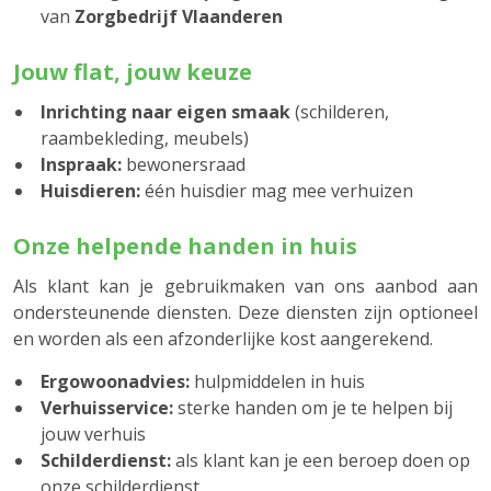
van
Zorgbedrijf Vlaanderen
Jouw flat, jouw keuze
Inrichting naar eigen smaak
(schilderen,
raambekleding, meubels)
Inspraak:
bewonersraad
Huisdieren:
één huisdier mag mee verhuizen
Onze helpende handen in huis
Als klant kan je gebruikmaken van ons aanbod aan
ondersteunende diensten. Deze diensten zijn optioneel
en worden als een afzonderlijke kost aangerekend.
Ergowoonadvies:
hulpmiddelen in huis
Verhuisservice:
sterke handen om je te helpen bij
jouw verhuis
Schilderdienst:
als klant kan je een beroep doen op
onze schilderdienst