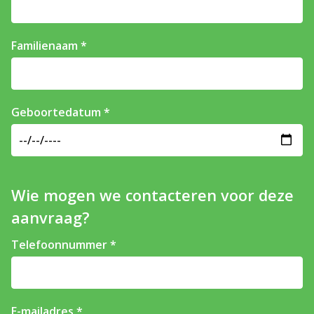
Familienaam
Geboortedatum
Wie mogen we contacteren voor deze
aanvraag?
Telefoonnummer
E-mailadres