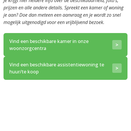
Je krijgt hier heldere info over de beschikbaarheid, foto's,
prijzen en alle andere details. Spreekt een kamer of woning
je aan? Doe dan meteen een aanvraag en je wordt zo snel
mogelijk uitgenodigd voor een vrijblijvend bezoek.
Vind een beschikbare kamer in onze
woonzorgcentra
Vind een beschikbare assistentiewoning te
huur/te koop