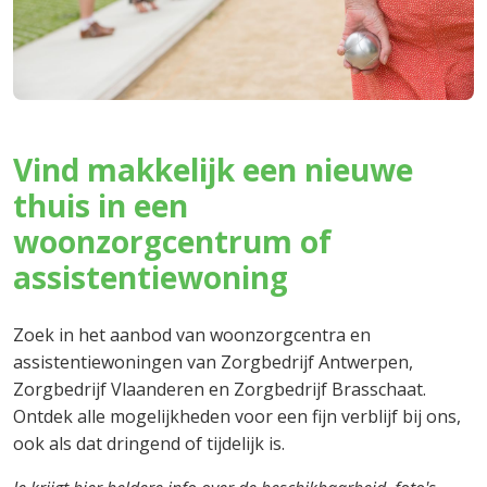
Vind makkelijk een nieuwe
thuis in een
woonzorgcentrum of
assistentiewoning
Zoek in het aanbod van woonzorgcentra en
assistentiewoningen van Zorgbedrijf Antwerpen,
Zorgbedrijf Vlaanderen en Zorgbedrijf Brasschaat.
Ontdek alle mogelijkheden voor een fijn verblijf bij ons,
ook als dat dringend of tijdelijk is.